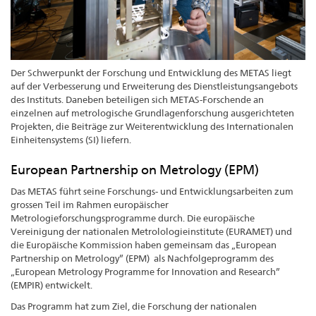
Der Schwerpunkt der Forschung und Entwicklung des METAS liegt
auf der Verbesserung und Erweiterung des Dienstleistungsangebots
des Instituts. Daneben beteiligen sich METAS-Forschende an
einzelnen auf metrologische Grundlagenforschung ausgerichteten
Projekten, die Beiträge zur Weiterentwicklung des Internationalen
Einheitensystems (SI) liefern.
European Partnership on Metrology (EPM)
Das METAS führt seine Forschungs- und Entwicklungsarbeiten zum
grossen Teil im Rahmen europäischer
Metrologieforschungsprogramme durch. Die europäische
Vereinigung der nationalen Metrolologieinstitute (EURAMET) und
die Europäische Kommission haben gemeinsam das „European
Partnership on Metrology” (EPM) als Nachfolgeprogramm des
„European Metrology Programme for Innovation and Research”
(EMPIR) entwickelt.
Das Programm hat zum Ziel, die Forschung der nationalen