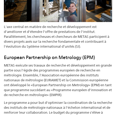
L'axe central en matière de recherche et développement est
d'améliorer et d'étendre l'offre de prestations de l'institut.
Parallèlement, les chercheuses et chercheurs de METAS participent à
divers projets axés sur la recherche fondamentale et contribuant à
l'évolution du Système international d’unités (SI).
European Partnership on Metrology (EPM)
METAS exécute ses travaux de recherche et développement en grande
partie sous l'égide des programmes européen de recherche en
métrologie. Ensemble, l'Association européenne des instituts
nationaux de métrologie (EURAMET) et la Commission européenne
ont développé le «European Partnership on Metrology» (EPM) en tant
que programme succédant au «Programme européen d'innovation et
de recherche en métrologie» (EMPIR).
Le programme a pour but d'optimiser la coordination de la recherche
des instituts de métrologie nationaux à l'échelon international et de
renforcer leur collaboration
.
Le budget du programme s'élève à