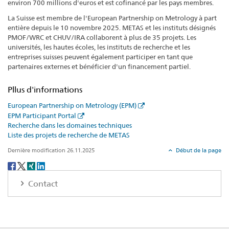
environ 700 millions d'euros et est cofinancé par les pays membres.
La Suisse est membre de l'European Partnership on Metrology à part
entière depuis le 10 novembre 2025. METAS et les instituts désignés
PMOF/WRC et CHUV/IRA collaborent à plus de 35 projets. Les
universités, les hautes écoles, les instituts de recherche et les
entreprises suisses peuvent également participer en tant que
partenaires externes et bénéficier d'un financement partiel.
Pllus d'informations
European Partnership on Metrology (EPM)
EPM Participant Portal
Recherche dans les domaines techniques
Liste des projets de recherche de METAS
Dernière modification 26.11.2025
Début de la page
Social
share
Contact