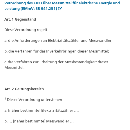
Verordnung des EJPD über Messmittel für elektrische Energie und
Leistung (EMmV; SR 941.251)
Art. 1 Gegenstand
Diese Verordnung regelt:
a. die Anforderungen an Elektrizitätszähler und Messwandler;
b. die Verfahren für das Inverkehrbringen dieser Messmittel;
c. die Verfahren zur Erhaltung der Messbeständigkeit dieser
Messmittel.
Art. 2 Geltungsbereich
1
Dieser Verordnung unterstehen:
a. [näher bestimmte] Elektrizitätszähler …;
b. … [näher bestimmte] Messwandler …