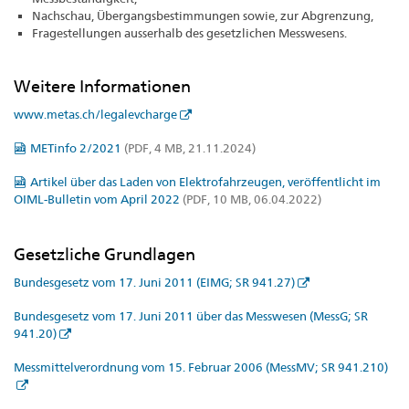
Nachschau, Übergangsbestimmungen sowie, zur Abgrenzung,
Fragestellungen ausserhalb des gesetzlichen Messwesens.
Weitere Informationen
www.metas.ch/legalevcharge
METinfo 2/2021
(PDF, 4 MB, 21.11.2024)
Artikel über das Laden von Elektrofahrzeugen, veröffentlicht im
OIML-Bulletin vom April 2022
(PDF, 10 MB, 06.04.2022)
Gesetzliche Grundlagen
Bundesgesetz vom 17. Juni 2011 (EIMG; SR 941.27)
Bundesgesetz vom 17. Juni 2011 über das Messwesen (MessG; SR
941.20)
Messmittelverordnung vom 15. Februar 2006 (MessMV; SR 941.210)