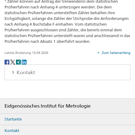
Zähler können auf Antrag der Verwenderin dem statistischen
Prüfverfahren nach Anhang 4 unterzogen werden. Die dem
statistischen Prüfverfahren unterstellten Zähler behalten ihre
Eichgültigkeit, solange die Zähler der Stichprobe die Anforderungen
nach Anhang 4 Buchstabe F einhalten. Vom statistischen
Prüfverfahren ausgeschlossen sind Zähler, die bereits einmal dem
statistischen Prüfverfahren unterstellt waren und anschliessend in das
Prüfverfahren nach Absatz 1 überführt wurden.
Letzte Änderung 13.04.2026
Zum Seitenanfang
Social
share
Kontakt
Footer
Eidgenössisches Institut für Metrologie
Startseite
Kontakt