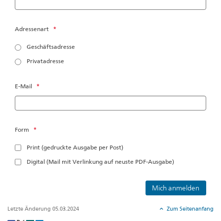
Adressenart
*
Geschäftsadresse
Privatadresse
E-Mail
*
Form
*
Print (gedruckte Ausgabe per Post)
Digital (Mail mit Verlinkung auf neuste PDF-Ausgabe)
Letzte Änderung 05.03.2024
Zum Seitenanfang