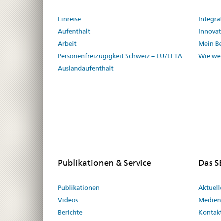
Einreise
Integra
Aufenthalt
Innovat
Arbeit
Mein Be
Personenfreizügigkeit Schweiz – EU/EFTA
Wie we
Auslandaufenthalt
Publikationen & Service
Das 
Publikationen
Aktuel
Videos
Medien
Berichte
Kontak