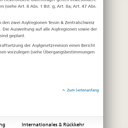
(siehe Art. 8 Abs. 1 Bst. g; Art. 8a; Art. 47 Abs.
n den zwei Asylregionen Tessin & Zentralschweiz
Die Ausweitung auf alle Asylregionen sowie der
sind geplant.
aftsetzung der Asylgesetzrevision einen Bericht
ahmen vorzulegen (siehe Übergangsbestimmungen
Zum Seitenanfang
ung
Internationales & Rückkehr