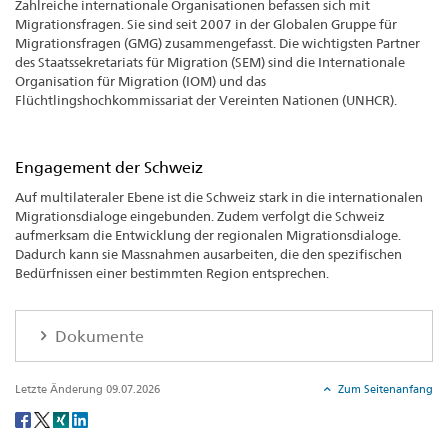
Zahlreiche internationale Organisationen befassen sich mit
Migrationsfragen. Sie sind seit 2007 in der Globalen Gruppe für
Migrationsfragen (GMG) zusammengefasst. Die wichtigsten Partner
des Staatssekretariats für Migration (SEM) sind die Internationale
Organisation für Migration (IOM) und das
Flüchtlingshochkommissariat der Vereinten Nationen (UNHCR).
Engagement der Schweiz
Auf multilateraler Ebene ist die Schweiz stark in die internationalen
Migrationsdialoge eingebunden. Zudem verfolgt die Schweiz
aufmerksam die Entwicklung der regionalen Migrationsdialoge.
Dadurch kann sie Massnahmen ausarbeiten, die den spezifischen
Bedürfnissen einer bestimmten Region entsprechen.
Dokumente
Letzte Änderung 09.07.2026
Zum Seitenanfang
Social
share