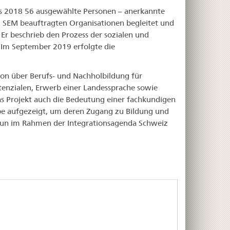
s 2018 56 ausgewählte Personen – anerkannte
 SEM beauftragten Organisationen begleitet und
 Er beschrieb den Prozess der sozialen und
. Im September 2019 erfolgte die
on über Berufs- und Nachholbildung für
nzialen, Erwerb einer Landessprache sowie
s Projekt auch die Bedeutung einer fachkundigen
ppe aufgezeigt, um deren Zugang zu Bildung und
 nun im Rahmen der Integrationsagenda Schweiz