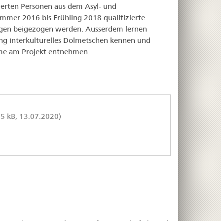
erten Personen aus dem Asyl- und
mmer 2016 bis Frühling 2018 qualifizierte
ungen beigezogen werden. Ausserdem lernen
ng interkulturelles Dolmetschen kennen und
hme am Projekt entnehmen.
5 kB, 13.07.2020)