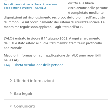
diritto alla libera
Periodi transitori per la libera circolazione
circolazione delle persone
delle persone Svizzera – UE/AELS
è completato mediante
disposizioni sul riconoscimento reciproco dei diplomi, sull’acquisto
di immobili e sul coordinamento dei sistemi di sicurezza sociale. Le
medesime regole sono applicabili agli Stati dell’AELS.
L’ALC è entrato in vigore il 1° giugno 2002. A ogni allargamento
dell’UE è stato esteso ai nuovi Stati membri tramite un protocollo
addizionale.
Maggiori informazioni sull’applicazione dell’ALC sono reperibili
nelle FAQ:
FAQ – Libera circolazione delle persone
Ulteriori informazioni
Basi legali
Comunicati