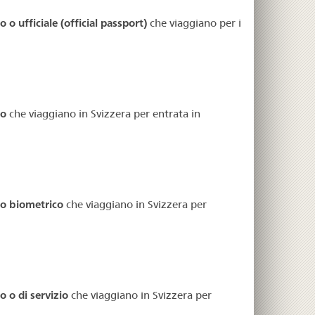
 o ufficiale (official passport)
che viaggiano per i
co
che viaggiano in Svizzera per entrata in
co biometrico
che viaggiano in Svizzera per
 o di servizio
che viaggiano in Svizzera per