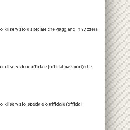
, di servizio o speciale
che viaggiano in Svizzera
 di servizio o ufficiale (official passport)
che
 di servizio, speciale o ufficiale (official