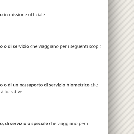
co
in missione ufficiale.
 o di servizio
che viaggiano per i seguenti scopi:
 o di un passaporto di servizio biometrico
che
tà lucrative.
, di servizio o speciale
che viaggiano per i