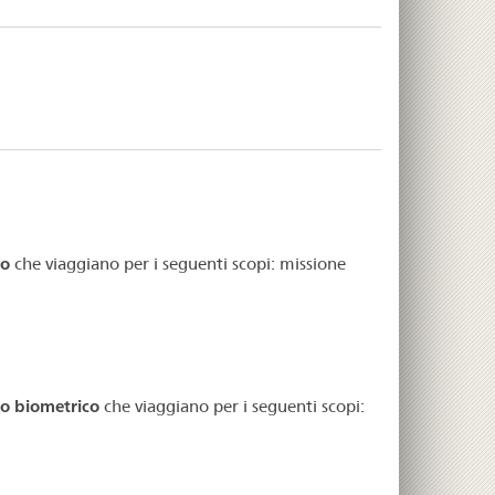
co
che viaggiano per i seguenti scopi: missione
co biometrico
che viaggiano per i seguenti scopi: