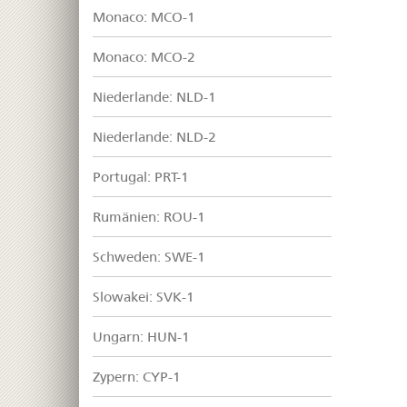
Monaco: MCO-1
Monaco: MCO-2
Niederlande: NLD-1
Niederlande: NLD-2
Portugal: PRT-1
Rumänien: ROU-1
Schweden: SWE-1
Slowakei: SVK-1
Ungarn: HUN-1
Zypern: CYP-1