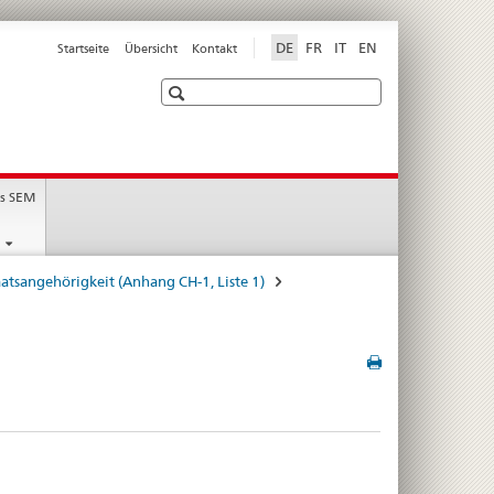
DE
FR
IT
EN
Startseite
Übersicht
Kontakt
Suche
s SEM
atsangehörigkeit (Anhang CH-1, Liste 1)