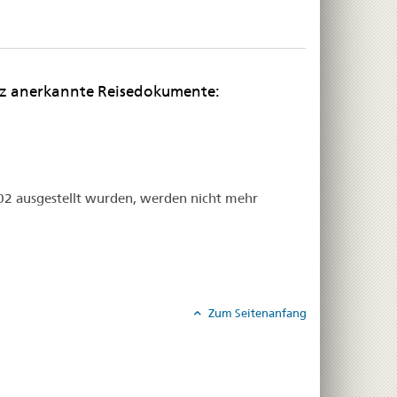
weiz anerkannte Reisedokumente:
002 ausgestellt wurden, werden nicht mehr
Zum Seitenanfang