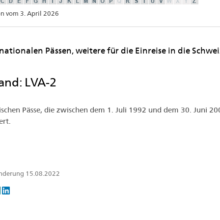
on vom 3. April 2026
nationalen Pässen, weitere für die Einreise in die Sch
land: LVA-2
tischen Pässe, die zwischen dem 1. Juli 1992 und dem 30. Juni 2
ert.
Änderung 15.08.2022