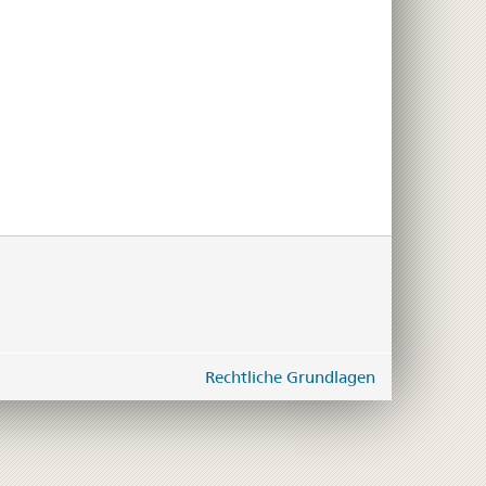
Rechtliche Grundlagen