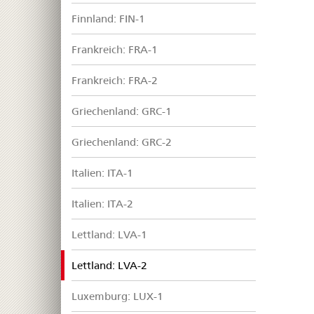
Finnland: FIN-1
Frankreich: FRA-1
Frankreich: FRA-2
Griechenland: GRC-1
Griechenland: GRC-2
Italien: ITA-1
Italien: ITA-2
Lettland: LVA-1
selected
Lettland: LVA-2
Luxemburg: LUX-1