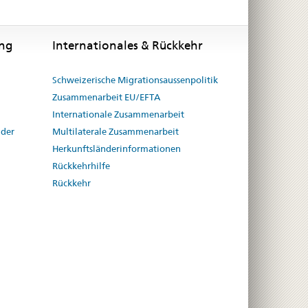
ung
Internationales & Rückkehr
Schweizerische Migrationsaussenpolitik
Zusammenarbeit EU/EFTA
Internationale Zusammenarbeit
 der
Multilaterale Zusammenarbeit
Herkunftsländerinformationen
Rückkehrhilfe
Rückkehr