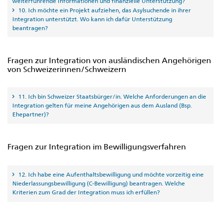
weiterführende Informationen und finanzielle Unterstützung?
10. Ich möchte ein Projekt aufziehen, das Asylsuchende in ihrer
Integration unterstützt. Wo kann ich dafür Unterstützung
beantragen?
Fragen zur Integration von ausländischen Angehörigen
von Schweizerinnen/Schweizern
11. Ich bin Schweizer Staatsbürger/in. Welche Anforderungen an die
Integration gelten für meine Angehörigen aus dem Ausland (Bsp.
Ehepartner)?
Fragen zur Integration im Bewilligungsverfahren
12. Ich habe eine Aufenthaltsbewilligung und möchte vorzeitig eine
Niederlassungsbewilligung (C-Bewilligung) beantragen. Welche
Kriterien zum Grad der Integration muss ich erfüllen?