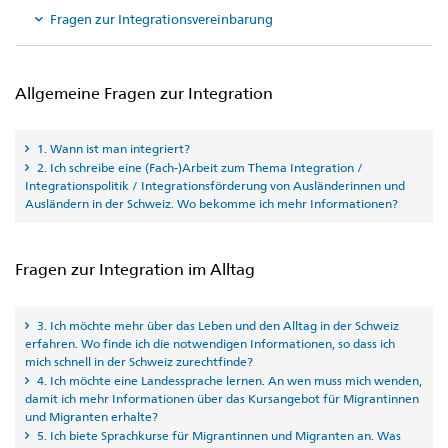
Fragen zur Integrationsvereinbarung
Allgemeine Fragen zur Integration
1. Wann ist man integriert?
2. Ich schreibe eine (Fach-)Arbeit zum Thema Integration /
Integrationspolitik / Integrationsförderung von Ausländerinnen und
Ausländern in der Schweiz. Wo bekomme ich mehr Informationen?
Fragen zur Integration im Alltag
3. Ich möchte mehr über das Leben und den Alltag in der Schweiz
erfahren. Wo finde ich die notwendigen Informationen, so dass ich
mich schnell in der Schweiz zurechtfinde?
4. Ich möchte eine Landessprache lernen. An wen muss mich wenden,
damit ich mehr Informationen über das Kursangebot für Migrantinnen
und Migranten erhalte?
5. Ich biete Sprachkurse für Migrantinnen und Migranten an. Was