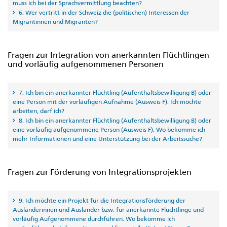
muss ich bei der Sprachvermittlung beachten?
6. Wer vertritt in der Schweiz die (politischen) Interessen der
Migrantinnen und Migranten?
Fragen zur Integration von anerkannten Flüchtlingen
und vorläufig aufgenommenen Personen
7. Ich bin ein anerkannter Flüchtling (Aufenthaltsbewilligung B) oder
eine Person mit der vorläufigen Aufnahme (Ausweis F). Ich möchte
arbeiten, darf ich?
8. Ich bin ein anerkannter Flüchtling (Aufenthaltsbewilligung B) oder
eine vorläufig aufgenommene Person (Ausweis F). Wo bekomme ich
mehr Informationen und eine Unterstützung bei der Arbeitssuche?
Fragen zur Förderung von Integrationsprojekten
9. Ich möchte ein Projekt für die Integrationsförderung der
Ausländerinnen und Ausländer bzw. für anerkannte Flüchtlinge und
vorläufig Aufgenommene durchführen. Wo bekomme ich