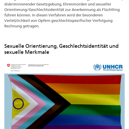
diskriminierender Gesetzgebung, Ehrenmorden und sexueller
Orientierung/Geschlechtsidentität zur Anerkennung als Flüchtling
führen können. In diesen Verfahren wird der besonderen
Verletzlichkeit von Opfern geschlechtsspezifischer Verfolgung
Rechnung getragen.
Sexuelle Orientierung, Geschlechtsidentität und
sexuelle Merkmale