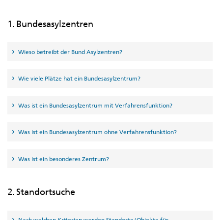
1. Bundesasylzentren
Wieso betreibt der Bund Asylzentren?
Wie viele Plätze hat ein Bundesasylzentrum?
Was ist ein Bundesasylzentrum mit Verfahrensfunktion?
Was ist ein Bundesasylzentrum ohne Verfahrensfunktion?
Was ist ein besonderes Zentrum?
2. Standortsuche
Nach welchen Kriterien werden Standorte/Objekte für