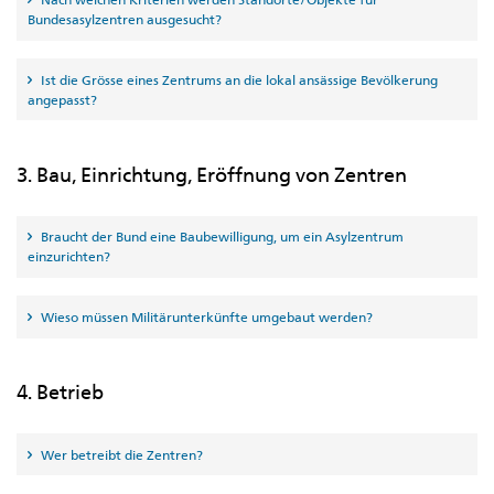
Bundesasylzentren ausgesucht?
Ist die Grösse eines Zentrums an die lokal ansässige Bevölkerung
angepasst?
3. Bau, Einrichtung, Eröffnung von Zentren
Braucht der Bund eine Baubewilligung, um ein Asylzentrum
einzurichten?
Wieso müssen Militärunterkünfte umgebaut werden?
4. Betrieb
Wer betreibt die Zentren?