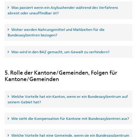
Was passiert wenn ein Asylsuchender während des Verfahrens
abreist oder unauffindbar ist?
Woher werden Nahrungsmittel und Mahlzeiten für die
Bundesasylzentren bezogen?
Was wird in den BAZ gemacht, um Gewalt zu verhindern?
5. Rolle der Kantone/Gemeinden, Folgen für
Kantone/Gemeinden
Welche Vorteile hat ein Kanton, wenn er ein Bundesasylzentrum auf
seinem Gebiet hat?
Wie sieht die Kompensation für Kantone mit Bundesasylzentren aus?
Welche Vorteile hat eine Gemeinde, wenn sie ein Bundesasylzentrum