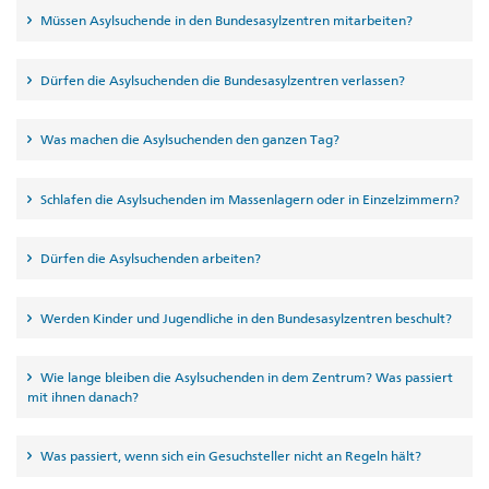
Müssen Asylsuchende in den Bundesasylzentren mitarbeiten?
Dürfen die Asylsuchenden die Bundesasylzentren verlassen?
Was machen die Asylsuchenden den ganzen Tag?
Schlafen die Asylsuchenden im Massenlagern oder in Einzelzimmern?
Dürfen die Asylsuchenden arbeiten?
Werden Kinder und Jugendliche in den Bundesasylzentren beschult?
Wie lange bleiben die Asylsuchenden in dem Zentrum? Was passiert
mit ihnen danach?
Was passiert, wenn sich ein Gesuchsteller nicht an Regeln hält?