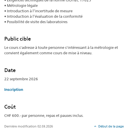
• Métrologie légale
• Introduction à l’incertitude de mesure
• Introduction à l’évaluation de la conformité
• Possibilité de visite des laboratoires
Public cible
Le cours s'adresse à toute personne s'intéressant à la métrologie et
convient également comme cours de mise à niveau.
Date
22 septembre 2026
Inscription
Coût
CHF 600.- par personne, repas et pauses inclus.
Dernière modification 02.03.2026
Début de la page