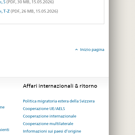
, S
(PDF, 30 MB, 15.05.2026)
, T-Z
(PDF, 26 MB, 15.05.2026)
Inizio pagina
Affari internazionali & ritorno
Politica migratoria estera della Svizzera
one
Cooperazione UE/AELS
Cooperazione internazionale
Cooperazione multilaterale
nienti
Informazioni sui paesi d’origine