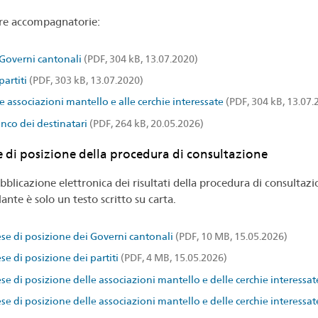
re accompagnatorie:
 Governi cantonali
(PDF, 304 kB, 13.07.2020)
partiti
(PDF, 303 kB, 13.07.2020)
e associazioni mantello e alle cerchie interessate
(PDF, 304 kB, 13.07.
nco dei destinatari
(PDF, 264 kB, 20.05.2026)
e di posizione della procedura di consultazione
bblicazione elettronica dei risultati della procedura di consultaz
lante è solo un testo scritto su carta.
ese di posizione dei Governi cantonali
(PDF, 10 MB, 15.05.2026)
se di posizione dei partiti
(PDF, 4 MB, 15.05.2026)
se di posizione delle associazioni mantello e delle cerchie interessat
se di posizione delle associazioni mantello e delle cerchie interessat