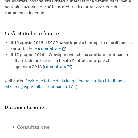
ora adottata, concretizza i criteri d’integrazione determinanti per la
naturalizzazione nonché le procedure di naturalizzazione di
competenza federale.
Cos’è stato fatto finora?
Il 19 agosto 2015 il DFGP ha sottoposto il progetto di ordinanza a
consultazione (
comunicato
).
Il 17 giugno 2016 il Consiglio federale ha adottato l’ordinanza
sulla cittadinanza e ne ha fissato l’entrata in vigore al
1° gennaio 2018 (
comunicato
).
vedi anche
Revisione totale della legge federale sulla cittadinanza
svizzera (Legge sulla cittadinanza, LCit)
Documentazione
Consultazione