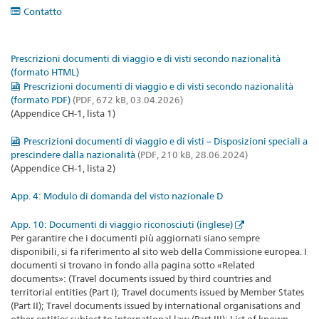
Contatto
Prescrizioni documenti di viaggio e di visti secondo nazionalità
(formato HTML)
Prescrizioni documenti di viaggio e di visti secondo nazionalità
(formato PDF)
(PDF, 672 kB, 03.04.2026)
(Appendice CH-1, lista 1)
Prescrizioni documenti di viaggio e di visti – Disposizioni speciali a
prescindere dalla nazionalità
(PDF, 210 kB, 28.06.2024)
(Appendice CH-1, lista 2)
App. 4: Modulo di domanda del visto nazionale D
App. 10: Documenti di viaggio riconosciuti (inglese)
Per garantire che i documenti più aggiornati siano sempre
disponibili, si fa riferimento al sito web della Commissione europea. I
documenti si trovano in fondo alla pagina sotto «Related
documents»: (Travel documents issued by third countries and
territorial entities (Part I); Travel documents issued by Member States
(Part II); Travel documents issued by international organisations and