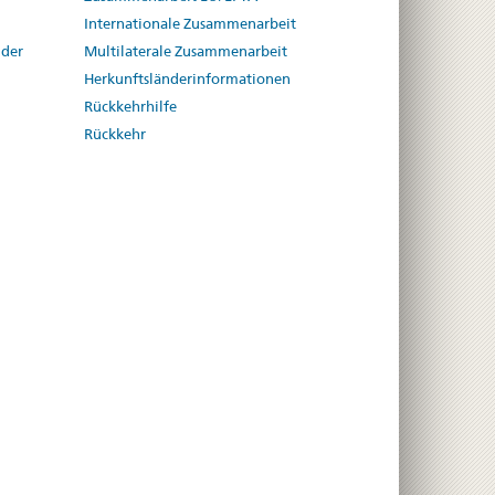
Internationale Zusammenarbeit
 der
Multilaterale Zusammenarbeit
Herkunftsländerinformationen
Rückkehrhilfe
Rückkehr