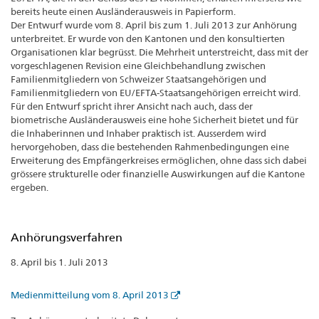
bereits heute einen Ausländerausweis in Papierform.
Der Entwurf wurde vom 8. April bis zum 1. Juli 2013 zur Anhörung
unterbreitet. Er wurde von den Kantonen und den konsultierten
Organisationen klar begrüsst. Die Mehrheit unterstreicht, dass mit der
vorgeschlagenen Revision eine Gleichbehandlung zwischen
Familienmitgliedern von Schweizer Staatsangehörigen und
Familienmitgliedern von EU/EFTA-Staatsangehörigen erreicht wird.
Für den Entwurf spricht ihrer Ansicht nach auch, dass der
biometrische Ausländerausweis eine hohe Sicherheit bietet und für
die Inhaberinnen und Inhaber praktisch ist. Ausserdem wird
hervorgehoben, dass die bestehenden Rahmenbedingungen eine
Erweiterung des Empfängerkreises ermöglichen, ohne dass sich dabei
grössere strukturelle oder finanzielle Auswirkungen auf die Kantone
ergeben.
Anhörungsverfahren
8. April bis 1. Juli 2013
Medienmitteilung vom 8. April 2013