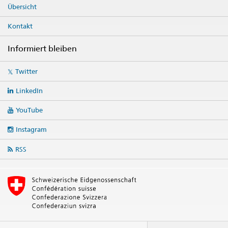
Übersicht
Kontakt
Informiert bleiben
Social
Twitter
media
links
LinkedIn
YouTube
Instagram
RSS