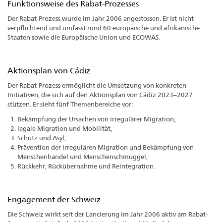
Funktionsweise des Rabat-Prozesses
Der Rabat-Prozess wurde im Jahr 2006 angestossen. Er ist nicht
verpflichtend und umfasst rund 60 europäische und afrikanische
Staaten sowie die Europäische Union und ECOWAS.
Aktionsplan von Cádiz
Der Rabat-Prozess ermöglicht die Umsetzung von konkreten
Initiativen, die sich auf den Aktionsplan von Cádiz 2023–2027
stützen. Er sieht fünf Themenbereiche vor:
Bekämpfung der Ursachen von irregulärer Migration,
legale Migration und Mobilität,
Schutz und Asyl,
Prävention der irregulären Migration und Bekämpfung von
Menschenhandel und Menschenschmuggel,
Rückkehr, Rückübernahme und Reintegration.
Engagement der Schweiz
Die Schweiz wirkt seit der Lancierung im Jahr 2006 aktiv am Rabat-