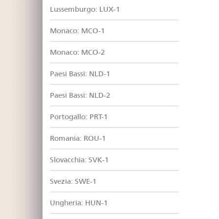
Lussemburgo: LUX-1
Monaco: MCO-1
Monaco: MCO-2
Paesi Bassi: NLD-1
Paesi Bassi: NLD-2
Portogallo: PRT-1
Romania: ROU-1
Slovacchia: SVK-1
Svezia: SWE-1
Ungheria: HUN-1