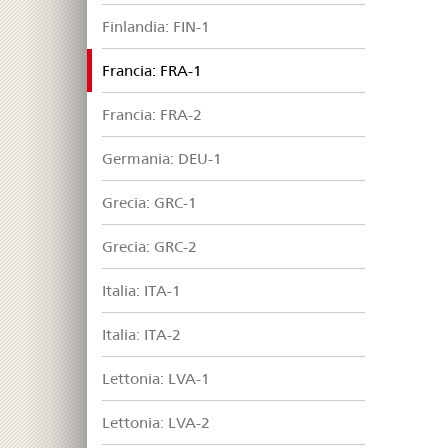
Finlandia: FIN-1
selected
Francia: FRA-1
Francia: FRA-2
Germania: DEU-1
Grecia: GRC-1
Grecia: GRC-2
Italia: ITA-1
Italia: ITA-2
Lettonia: LVA-1
Lettonia: LVA-2