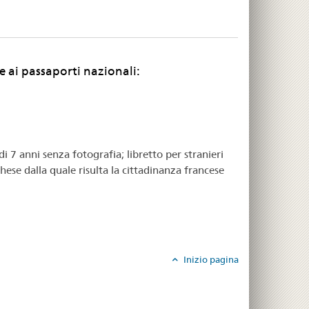
e ai passaporti nazionali:
di 7 anni senza fotografia; libretto per stranieri
hese dalla quale risulta la cittadinanza francese
Inizio pagina