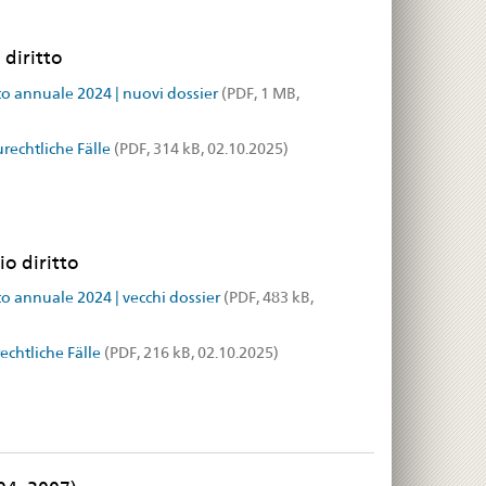
 diritto
o annuale 2024 | nuovi dossier
(PDF, 1 MB,
rechtliche Fälle
(PDF, 314 kB, 02.10.2025)
io diritto
o annuale 2024 | vecchi dossier
(PDF, 483 kB,
echtliche Fälle
(PDF, 216 kB, 02.10.2025)