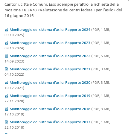
Cantoni, città e Comuni. Esso adempie peraltro la richiesta della
mozione 16.3478 «Valutazione dei centri federali per l’asilo» del
16 giugno 2016.
Monitoraggio del sistema d’asilo. Rapporto 2024
(PDF, 1 MB,
09.10.2025)
Monitoraggio del sistema d’asilo. Rapporto 2023
(PDF, 1 MB,
09.10.2024)
Monitoraggio del sistema d’asilo. Rapporto 2022
(PDF, 5 MB,
14.09.2023)
Monitoraggio del sistema d’asilo. Rapporto 2021
(PDF, 3 MB,
04.10.2022)
Monitoraggio del sistema d’asilo. Rapporto 2020
(PDF, 3 MB,
10.12.2021)
Monitoraggio del sistema d’asilo. Rapporto 2019
(PDF, 1 MB,
27.11.2020)
Monitoraggio del sistema d’asilo. Rapporto 2018
(PDF, 3 MB,
17.10.2019)
Monitoraggio del sistema d’asilo. Rapporto 2017
(PDF, 1 MB,
22.10.2018)