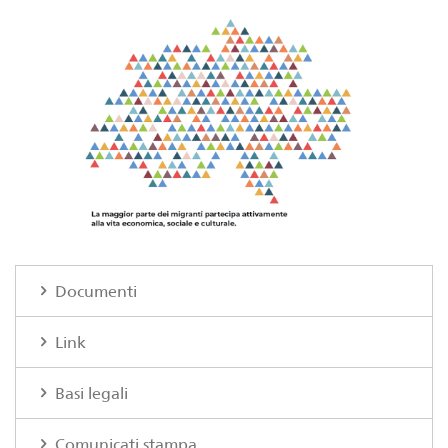
Documenti
Link
Basi legali
Comunicati stampa