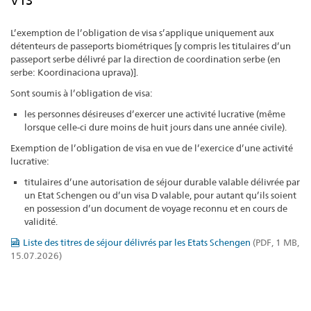
V13
L’exemption de l’obligation de visa s’applique uniquement aux
détenteurs de passeports biométriques [y compris les titulaires d’un
passeport serbe délivré par la direction de coordination serbe (en
serbe: Koordinaciona uprava)].
Sont soumis à l’obligation de visa:
les personnes désireuses d’exercer une activité lucrative (même
lorsque celle-ci dure moins de huit jours dans une année civile).
Exemption de l’obligation de visa en vue de l’exercice d’une activité
lucrative:
titulaires d’une autorisation de séjour durable valable délivrée par
un Etat Schengen ou d’un visa D valable, pour autant qu’ils soient
en possession d’un document de voyage reconnu et en cours de
validité.
Liste des titres de séjour délivrés par les Etats Schengen
(PDF, 1 MB,
15.07.2026)