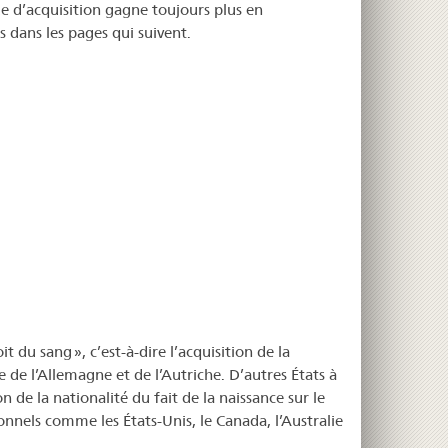
de d’acquisition gagne toujours plus en
 dans les pages qui suivent.
it du sang », c’est-à-dire l’acquisition de la
e de l’Allemagne et de l’Autriche. D’autres États à
ion de la nationalité du fait de la naissance sur le
onnels comme les États-Unis, le Canada, l’Australie