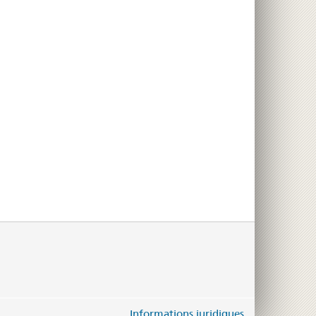
Informations juridiques