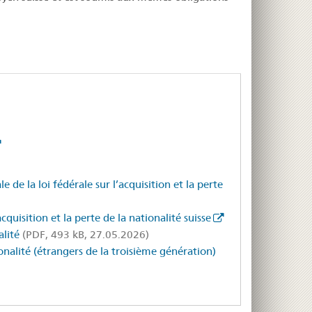
de la loi fédérale sur l’acquisition et la perte
cquisition et la perte de la nationalité suisse
alité
(PDF, 493 kB, 27.05.2026)
onalité (étrangers de la troisième génération)