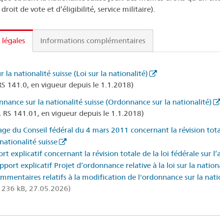
 droit de vote et d’éligibilité, service militaire).
 légales
Informations complémentaires
r la nationalité suisse (Loi sur la nationalité)
RS 141.0, en vigueur depuis le 1.1.2018)
nance sur la nationalité suisse (Ordonnance sur la nationalité)
 RS 141.01, en vigueur depuis le 1.1.2018)
ge du Conseil fédéral du 4 mars 2011 concernant la révision totale 
 nationalité suisse
rt explicatif concernant la révision totale de la loi fédérale sur l’a
pport explicatif Projet d’ordonnance relative à la loi sur la nation
mmentaires relatifs à la modification de l'ordonnance sur la nati
 236 kB, 27.05.2026)