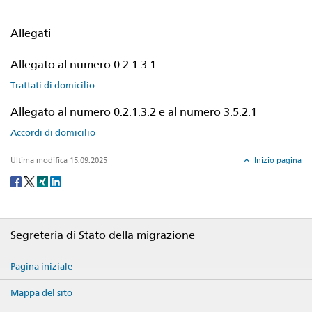
Allegati
Allegato al numero 0.2.1.3.1
Trattati di domicilio
Allegato al numero 0.2.1.3.2 e al numero 3.5.2.1
Accordi di domicilio
Ultima modifica 15.09.2025
Inizio pagina
Social
share
Footer
Segreteria di Stato della migrazione
Pagina iniziale
Mappa del sito