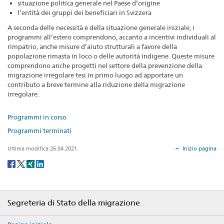
situazione politica generale nel Paese d’origine
l’entità dei gruppi dei beneficiari in Svizzera
A seconda delle necessità e della situazione generale iniziale, i
programmi all’estero comprendono, accanto a incentivi individuali al
rimpatrio, anche misure d’aiuto strutturali a favore della
popolazione rimasta in loco o delle autorità indigene. Queste misure
comprendono anche progetti nel settore della prevenzione della
migrazione irregolare tesi in primo luogo ad apportare un
contributo a breve termine alla riduzione della migrazione
irregolare.
Programmi in corso
Programmi terminati
Ultima modifica 26.04.2021
Inizio pagina
Social
share
Footer
Segreteria di Stato della migrazione