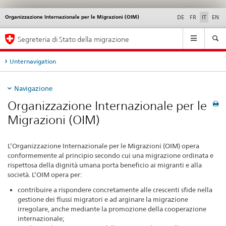
Organizzazione Internazionale per le Migrazioni (OIM)
Service
DE
FR
IT
EN
navigation
Navigation
Segreteria di Stato della migrazione
Unternavigation
Navigazione
Organizzazione Internazionale per le
Migrazioni (OIM)
L’Organizzazione Internazionale per le Migrazioni (OIM) opera
conformemente al principio secondo cui una migrazione ordinata e
rispettosa della dignità umana porta beneficio ai migranti e alla
società. L’OIM opera per:
contribuire a rispondere concretamente alle crescenti sfide nella
gestione dei flussi migratori e ad arginare la migrazione
irregolare, anche mediante la promozione della cooperazione
internazionale;