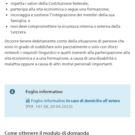
rispetta i valori della Costituzione federale;
partecipa alla vita economica o segue una formazione;
incoraggia e sostiene l’integrazione dei membri della sua
famiglia; e
non deve compromettere la sicurezza interna o esterna della
Svizzera.
Occorre tenere debitamente conto della situazione di persone che
sono in grado di soddisfare solo parzialmente o solo con sforzi
notevoli i requisiti linguistici e quelli inerenti alla partecipazione alla
vita economica o a una formazione, a causa di una disabilità o
malattia oppure a causa di altri motivi personali importanti.
Foglio informativo
Foglio informativo
in caso di domicilio all’estero
(PDF, 101 kB, 20.04.2023)
Come ottenere il modulo di domanda