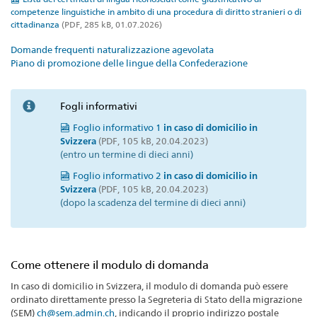
competenze linguistiche in ambito di una procedura di diritto stranieri o di
cittadinanza
(PDF, 285 kB, 01.07.2026)
Domande frequenti naturalizzazione agevolata
Piano di promozione delle lingue della Confederazione
Fogli informativi
Foglio informativo 1
in caso di domicilio in
Svizzera
(PDF, 105 kB, 20.04.2023)
(entro un termine di dieci anni)
Foglio informativo 2
in caso di domicilio in
Svizzera
(PDF, 105 kB, 20.04.2023)
(dopo la scadenza del termine di dieci anni)
Come ottenere il modulo di domanda
In caso di domicilio in Svizzera, il modulo di domanda può essere
ordinato direttamente presso la Segreteria di Stato della migrazione
(SEM)
ch@sem.admin.ch
, indicando il proprio indirizzo postale