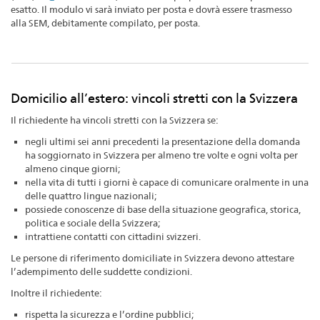
esatto. Il modulo vi sarà inviato per posta e dovrà essere trasmesso
alla SEM, debitamente compilato, per posta.
Domicilio all’estero: vincoli stretti con la Svizzera
Il richiedente ha vincoli stretti con la Svizzera se:
negli ultimi sei anni precedenti la presentazione della domanda
ha soggiornato in Svizzera per almeno tre volte e ogni volta per
almeno cinque giorni;
nella vita di tutti i giorni è capace di comunicare oralmente in una
delle quattro lingue nazionali;
possiede conoscenze di base della situazione geografica, storica,
politica e sociale della Svizzera;
intrattiene contatti con cittadini svizzeri.
Le persone di riferimento domiciliate in Svizzera devono attestare
l’adempimento delle suddette condizioni.
Inoltre il richiedente:
rispetta la sicurezza e l’ordine pubblici;