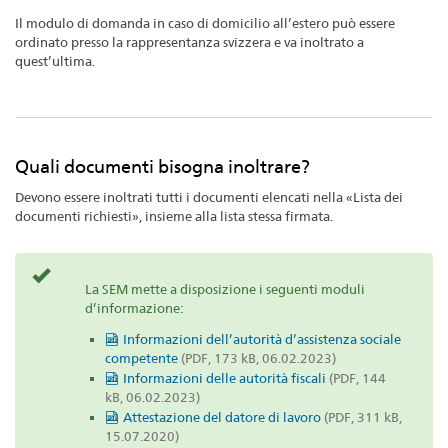
Il modulo di domanda in caso di domicilio all’estero può essere
ordinato presso la rappresentanza svizzera e va inoltrato a
quest’ultima.
Quali documenti bisogna inoltrare?
Devono essere inoltrati tutti i documenti elencati nella «Lista dei
documenti richiesti», insieme alla lista stessa firmata.
La SEM mette a disposizione i seguenti moduli
d’informazione:
Informazioni dell’autorità d’assistenza sociale
competente
(PDF, 173 kB, 06.02.2023)
Informazioni delle autorità fiscali
(PDF, 144
kB, 06.02.2023)
Attestazione del datore di lavoro
(PDF, 311 kB,
15.07.2020)