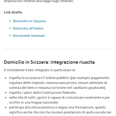
disposizioni relative alla legge sugli stranieri.
Link diretto
Domicilio in Svizzera
Domicilio all’estero
Documenti necessari
Domicilio in Svizzera: integrazione riuscita
Il richiedente è ben integrato in particolare se:
rispetta la sicurezza e l’ordine pubblici (per esempio pagamento
regolare delle imposte, nessuna esecuzione, nessun attestato di
carenza dei beni e nessuna iscrizione nel casellario giudiziale);
rispetta i valori della Costituzione federale;
nella vita di tutti i giorni è capace di comunicare oralmente e per
iscritto in una lingua nazionale;
partecipa alla vita economica o segue una formazione; questo
significa anche che non ha riscosso prestazioni di aiuto sociale nei