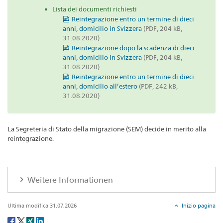
Lista dei documenti richiesti
Reintegrazione entro un termine di dieci
anni, domicilio in Svizzera
(PDF, 204 kB,
31.08.2020)
Reintegrazione dopo la scadenza di dieci
anni, domicilio in Svizzera
(PDF, 204 kB,
31.08.2020)
Reintegrazione entro un termine di dieci
anni, domicilio all’estero
(PDF, 242 kB,
31.08.2020)
La Segreteria di Stato della migrazione (SEM) decide in merito alla
reintegrazione.
Weitere Informationen
Ultima modifica 31.07.2026
Inizio pagina
Social