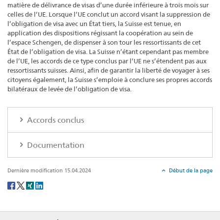
matière de délivrance de visas d’une durée inférieure à trois mois sur
celles de l’UE. Lorsque l’UE conclut un accord visant la suppression de
l’obligation de visa avec un État tiers, la Suisse est tenue, en
application des dispositions régissant la coopération au sein de
l’espace Schengen, de dispenser à son tour les ressortissants de cet
État de l’obligation de visa. La Suisse n’étant cependant pas membre
de l’UE, les accords de ce type conclus par l’UE ne s’étendent pas aux
ressortissants suisses. Ainsi, afin de garantir la liberté de voyager à ses
citoyens également, la Suisse s’emploie à conclure ses propres accords
bilatéraux de levée de l’obligation de visa.
Accords conclus
Documentation
Dernière modification 15.04.2024
Début de la page
Social
share
Footer