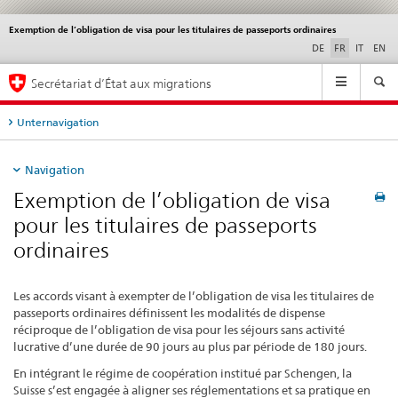
Exemption de l’obligation de visa pour les titulaires de passeports ordinaires
Service
navigation
DE
FR
IT
EN
Navigation
Secrétariat d’État aux migrations
Unternavigation
Navigation
Exemption de l’obligation de visa
pour les titulaires de passeports
ordinaires
Les accords visant à exempter de l’obligation de visa les titulaires de
passeports ordinaires définissent les modalités de dispense
réciproque de l’obligation de visa pour les séjours sans activité
lucrative d’une durée de 90 jours au plus par période de 180 jours.
En intégrant le régime de coopération institué par Schengen, la
Suisse s’est engagée à aligner ses réglementations et sa pratique en