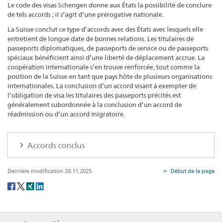
Le code des visas Schengen donne aux États la possibilité de conclure
de tels accords ; il s’agit d’une prérogative nationale.
La Suisse conclut ce type d’accords avec des États avec lesquels elle
entretient de longue date de bonnes relations. Les titulaires de
passeports diplomatiques, de passeports de service ou de passeports
spéciaux bénéficient ainsi d’une liberté de déplacement accrue. La
coopération internationale s’en trouve renforcée, tout comme la
position de la Suisse en tant que pays hôte de plusieurs organisations
internationales. La conclusion d’un accord visant à exempter de
l’obligation de visa les titulaires des passeports précités est
généralement subordonnée à la conclusion d’un accord de
réadmission ou d’un accord migratoire.
Accords conclus
Dernière modification 20.11.2025
Début de la page
Social
share
Footer