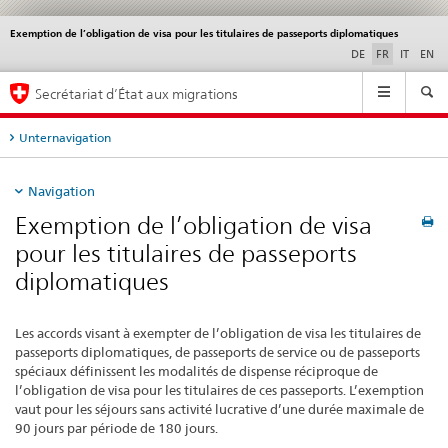
Exemption de l’obligation de visa pour les titulaires de passeports diplomatiques
Service
navigation
DE
FR
IT
EN
Navigation
Secrétariat d’État aux migrations
Unternavigation
Navigation
Exemption de l’obligation de visa
pour les titulaires de passeports
diplomatiques
Les accords visant à exempter de l’obligation de visa les titulaires de
passeports diplomatiques, de passeports de service ou de passeports
spéciaux définissent les modalités de dispense réciproque de
l’obligation de visa pour les titulaires de ces passeports. L’exemption
vaut pour les séjours sans activité lucrative d’une durée maximale de
90 jours par période de 180 jours.