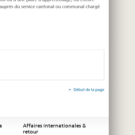
auprès du service cantonal ou communal chargé
Début de la page
a
Affaires internationales &
retour