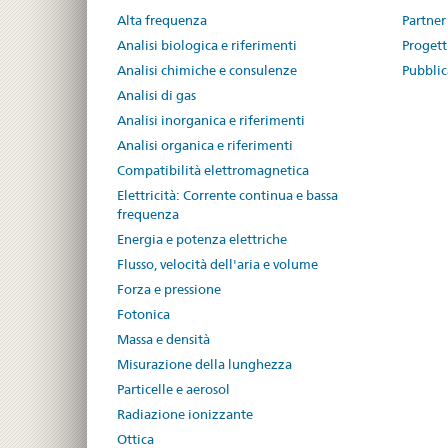
Alta frequenza
Partner
Analisi biologica e riferimenti
Progetti
Analisi chimiche e consulenze
Pubblic
Analisi di gas
Analisi inorganica e riferimenti
Analisi organica e riferimenti
Compatibilità elettromagnetica
Elettricità: Corrente continua e bassa
frequenza
Energia e potenza elettriche
Flusso, velocità dell'aria e volume
Forza e pressione
Fotonica
Massa e densità
Misurazione della lunghezza
Particelle e aerosol
Radiazione ionizzante
Ottica