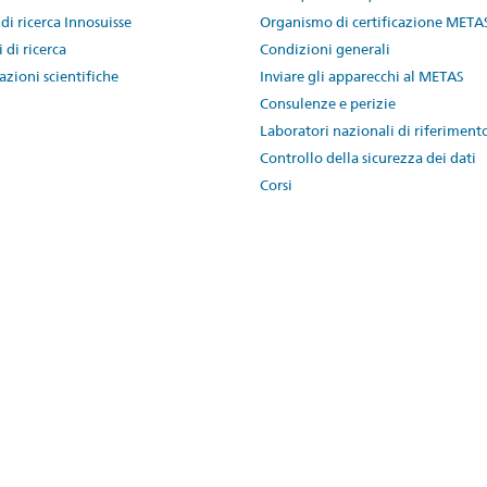
 di ricerca Innosuisse
Organismo di certificazione META
 di ricerca
Condizioni generali
azioni scientifiche
Inviare gli apparecchi al METAS
Consulenze e perizie
Laboratori nazionali di riferiment
Controllo della sicurezza dei dati
Corsi