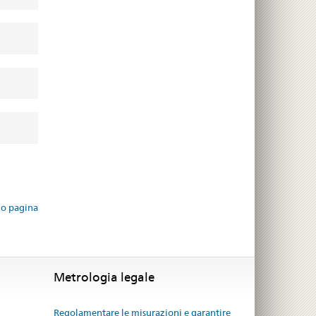
io pagina
Metrologia legale
Regolamentare le misurazioni e garantire