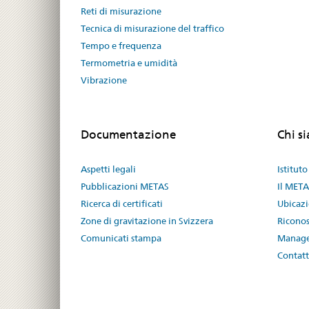
Reti di misurazione
Tecnica di misurazione del traffico
Tempo e frequenza
Termometria e umidità
Vibrazione
Documentazione
Chi s
Aspetti legali
Istituto
Pubblicazioni METAS
Il META
Ricerca di certificati
Ubicaz
Zone di gravitazione in Svizzera
Riconos
Comunicati stampa
Manage
Contat