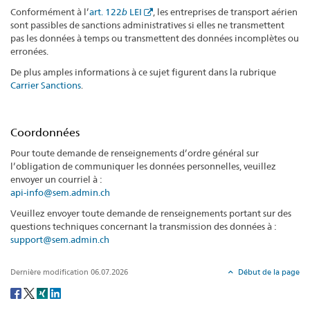
Conformément à l’
art. 122
b
LEI
, les entreprises de transport aérien
sont passibles de sanctions administratives si elles ne transmettent
pas les données à temps ou transmettent des données incomplètes ou
erronées.
De plus amples informations à ce sujet figurent dans la rubrique
Carrier Sanctions
.
Coordonnées
Pour toute demande de renseignements d’ordre général sur
l’obligation de communiquer les données personnelles, veuillez
envoyer un courriel à :
api-info@sem.admin.ch
Veuillez envoyer toute demande de renseignements portant sur des
questions techniques concernant la transmission des données à :
support@sem.admin.ch
Dernière modification 06.07.2026
Début de la page
Social
share