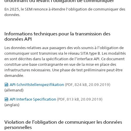
ordonnant ou levant l’obligation de communiquer
En 2025, le SEM renonce à étendre l'obligation de communiquer des
données.
Informations techniques pour la transmission des
données API
Les données relatives aux passagers des vols soumis à l’obligation de 
communiquer sont transmises via le réseau SITA type B. Les modalités 
en sont décrites dans la spécification de l’interface API. Ce document 
constitue une base contraignante en vue de la mise en place des 
infrastructures nécessaires. Une phase de test préliminaire peut être 
demandée.
API-Schnittstellenspezifikation
(PDF, 824 kB, 20.09.2019)
(allemand)
API Interface Specification
(PDF, 813 kB, 20.09.2019)
(anglais)
Violation de l’obligation de communiquer les données
personnelles