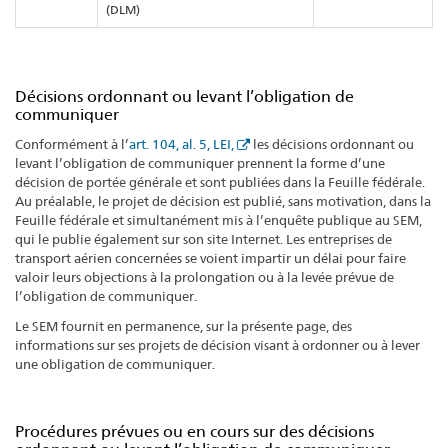
(DLM)
Décisions ordonnant ou levant l’obligation de
communiquer
Conformément à l’
art. 104, al. 5, LEI,
les décisions ordonnant ou
levant l’obligation de communiquer prennent la forme d’une
décision de portée générale et sont publiées dans la Feuille fédérale.
Au préalable, le projet de décision est publié, sans motivation, dans la
Feuille fédérale et simultanément mis à l’enquête publique au SEM,
qui le publie également sur son site Internet. Les entreprises de
transport aérien concernées se voient impartir un délai pour faire
valoir leurs objections à la prolongation ou à la levée prévue de
l’obligation de communiquer.
Le SEM fournit en permanence, sur la présente page, des
informations sur ses projets de décision visant à ordonner ou à lever
une obligation de communiquer.
Procédures prévues ou en cours sur des décisions