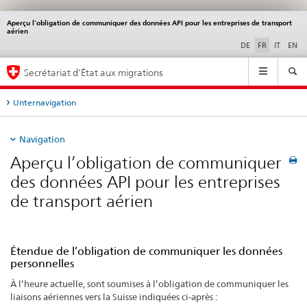
Aperçu l’obligation de communiquer des données API pour les entreprises de transport
Service
aérien
navigation
DE
FR
IT
EN
Navigation
Secrétariat d’État aux migrations
Unternavigation
Navigation
Aperçu l’obligation de communiquer
des données API pour les entreprises
de transport aérien
Étendue de l’obligation de communiquer les données
personnelles
À l’heure actuelle, sont soumises à l’obligation de communiquer les
liaisons aériennes vers la Suisse indiquées ci-après :