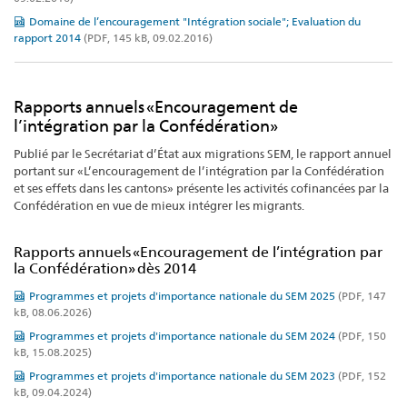
Domaine de l’encouragement "Intégration sociale"; Evaluation du
rapport 2014
(PDF, 145 kB, 09.02.2016)
Rapports annuels «Encouragement de
l’intégration par la Confédération»
Publié par le Secrétariat d’État aux migrations SEM, le rapport annuel
portant sur «L’encouragement de l’intégration par la Confédération
et ses effets dans les cantons» présente les activités cofinancées par la
Confédération en vue de mieux intégrer les migrants.
Rapports annuels «Encouragement de l’intégration par
la Confédération» dès 2014
Programmes et projets d'importance nationale du SEM 2025
(PDF, 147
kB, 08.06.2026)
Programmes et projets d'importance nationale du SEM 2024
(PDF, 150
kB, 15.08.2025)
Programmes et projets d'importance nationale du SEM 2023
(PDF, 152
kB, 09.04.2024)