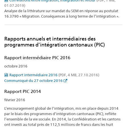
01.07.2019)
Analyse de la littérature sur mandat du SEM en réponse au postulat
16.3790 « Migration. Conséquences à long terme de l’intégration ».
Rapports annuels et intermédiaires des
programmes d’intégration cantonaux (PIC)
Rapport intermédiaire PIC 2016
octobre 2016
Rapport intermédiaire 2016
(PDF, 4 MB, 27.10.2016)
Communiqué du 27 octobre 2016
Rapport PIC 2014
février 2016
L’encouragement global de l’intégration, mis en place depuis 2014
par le biais des programmes d’intégration cantonaux (PIC), reflète
l’ensemble de la vie sociale. En 2014, la Confédération et les cantons
ont investi au total près de 112,5 millions de francs dans les huit