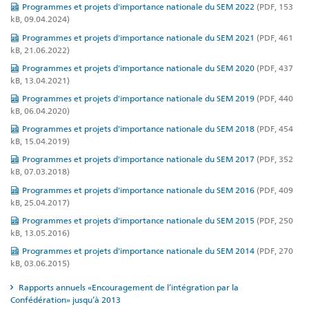
Programmes et projets d'importance nationale du SEM 2022
(PDF, 153
kB, 09.04.2024)
Programmes et projets d'importance nationale du SEM 2021
(PDF, 461
kB, 21.06.2022)
Programmes et projets d'importance nationale du SEM 2020
(PDF, 437
kB, 13.04.2021)
Programmes et projets d'importance nationale du SEM 2019
(PDF, 440
kB, 06.04.2020)
Programmes et projets d'importance nationale du SEM 2018
(PDF, 454
kB, 15.04.2019)
Programmes et projets d'importance nationale du SEM 2017
(PDF, 352
kB, 07.03.2018)
Programmes et projets d'importance nationale du SEM 2016
(PDF, 409
kB, 25.04.2017)
Programmes et projets d'importance nationale du SEM 2015
(PDF, 250
kB, 13.05.2016)
Programmes et projets d'importance nationale du SEM 2014
(PDF, 270
kB, 03.06.2015)
Rapports annuels «Encouragement de l’intégration par la
Confédération» jusqu’à 2013