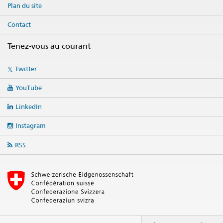
Plan du site
Contact
Tenez-vous au courant
Social
Twitter
media
links
YouTube
LinkedIn
Instagram
RSS