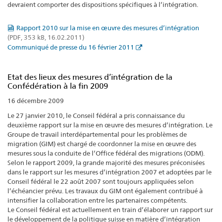
devraient comporter des dispositions spécifiques à l’intégration.
Rapport 2010 sur la mise en œuvre des mesures d’intégration
(PDF, 353 kB, 16.02.2011)
Communiqué de presse du 16 février 2011
Etat des lieux des mesures d’intégration de la
Confédération à la fin 2009
16 décembre 2009
Le 27 janvier 2010, le Conseil fédéral a pris connaissance du
deuxième rapport sur la mise en œuvre des mesures d’intégration. Le
Groupe de travail interdépartemental pour les problèmes de
migration (GIM) est chargé de coordonner la mise en œuvre des
mesures sous la conduite de l’Office fédéral des migrations (ODM).
Selon le rapport 2009, la grande majorité des mesures préconisées
dans le rapport sur les mesures d’intégration 2007 et adoptées par le
Conseil fédéral le 22 août 2007 sont toujours appliquées selon
l’échéancier prévu. Les travaux du GIM ont également contribué à
intensifier la collaboration entre les partenaires compétents.
Le Conseil fédéral est actuellement en train d’élaborer un rapport sur
le développement de la politique suisse en matière d’intégration