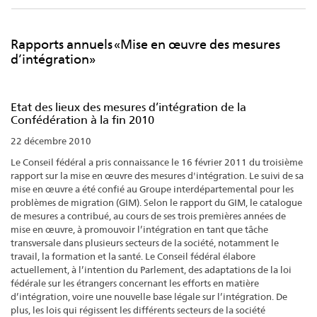
Rapports annuels «Mise en œuvre des mesures
d’intégration»
Etat des lieux des mesures d’intégration de la
Confédération à la fin 2010
22 décembre 2010
Le Conseil fédéral a pris connaissance le 16 février 2011 du troisième
rapport sur la mise en œuvre des mesures d'intégration. Le suivi de sa
mise en œuvre a été confié au Groupe interdépartemental pour les
problèmes de migration (GIM). Selon le rapport du GIM, le catalogue
de mesures a contribué, au cours de ses trois premières années de
mise en œuvre, à promouvoir l’intégration en tant que tâche
transversale dans plusieurs secteurs de la société, notamment le
travail, la formation et la santé. Le Conseil fédéral élabore
actuellement, à l’intention du Parlement, des adaptations de la loi
fédérale sur les étrangers concernant les efforts en matière
d’intégration, voire une nouvelle base légale sur l’intégration. De
plus, les lois qui régissent les différents secteurs de la société