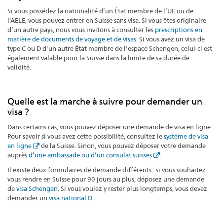
Si vous possédez la nationalité d’un État membre de l’UE ou de
l’AELE, vous pouvez entrer en Suisse sans visa. Si vous êtes originaire
d’un autre pays, nous vous invitons à consulter les
prescriptions en
matière de documents de voyage et de visas
. Si vous avez un visa de
type C ou D d'un autre État membre de l'espace Schengen, celui-ci est
également valable pour la Suisse dans la limite de sa durée de
validité.
Quelle est la marche à suivre pour demander un
visa ?
Dans certains cas, vous pouvez déposer une demande de visa en ligne.
Pour savoir si vous avez cette possibilité, consultez le
système de visa
en ligne
de la Suisse. Sinon, vous pouvez déposer votre demande
auprès
d’une ambassade ou d’un consulat suisses
.
Il existe deux formulaires de demande différents : si vous souhaitez
vous rendre en Suisse pour 90 jours au plus, déposez une demande
de
visa Schengen
. Si vous voulez y rester plus longtemps, vous devez
demander un
visa national D
.