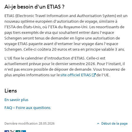
Ai-je besoin d'un ETIAS ?
ETIAS (Electronic Travel Information and Authorisation System) est un
nouveau système européen d'autorisation de voyage, similaire à
l’ESTA des États-Unis, où l’ETA du Royaume-Uni. Les ressortissants de
pays tiers exemptés de visa qui souhaitent entrer dans l'espace
Schengen seront tenus de demander en ligne une autorisation de
voyage ETIAS payante avant d'entamer leur voyage dans l'espace
Schengen. Celle-ci coûtera 20 euros et sera en principe valable 3 ans.
L'UE fixe le calendrier d’introduction d'ETIAS. Celle-ci est
actuellement prévue pour le dernier semestre 2026. Pour l'instant, il
n'est pas encore possible de déposer de demande. Vous trouverez de
plus amples informations sur le
site officiel ETIAS
de l'UE.
Liens
En savoir plus
FAQ – Foire aux questions
Dernière modification 28.05.2026
Début de la page
Social