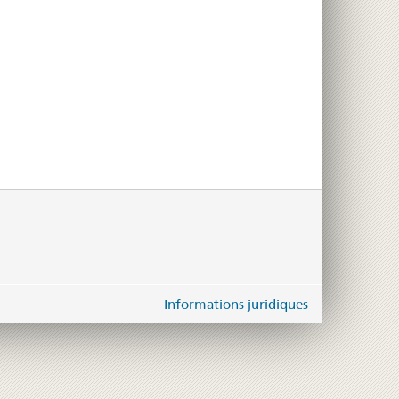
Informations juridiques