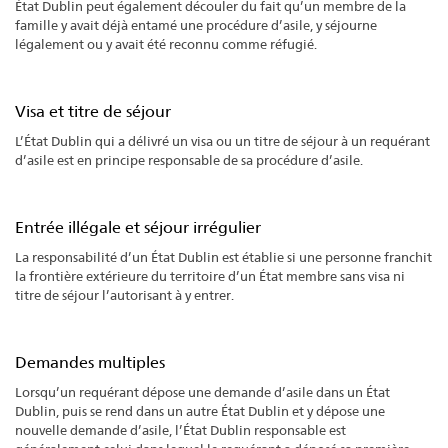
État Dublin peut également découler du fait qu’un membre de la
famille y avait déjà entamé une procédure d’asile, y séjourne
légalement ou y avait été reconnu comme réfugié.
Visa et titre de séjour
L’État Dublin qui a délivré un visa ou un titre de séjour à un requérant
d’asile est en principe responsable de sa procédure d’asile.
Entrée illégale et séjour irrégulier
La responsabilité d’un État Dublin est établie si une personne franchit
la frontière extérieure du territoire d’un État membre sans visa ni
titre de séjour l’autorisant à y entrer.
Demandes multiples
Lorsqu’un requérant dépose une demande d’asile dans un État
Dublin, puis se rend dans un autre État Dublin et y dépose une
nouvelle demande d’asile, l’État Dublin responsable est