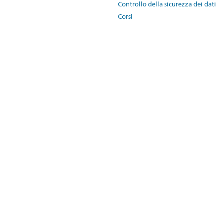
Controllo della sicurezza dei dati
Corsi