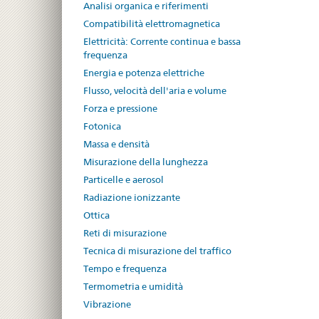
Analisi organica e riferimenti
Compatibilità elettromagnetica
Elettricità: Corrente continua e bassa
frequenza
Energia e potenza elettriche
Flusso, velocità dell'aria e volume
Forza e pressione
Fotonica
Massa e densità
Misurazione della lunghezza
Particelle e aerosol
Radiazione ionizzante
Ottica
Reti di misurazione
Tecnica di misurazione del traffico
Tempo e frequenza
Termometria e umidità
Vibrazione