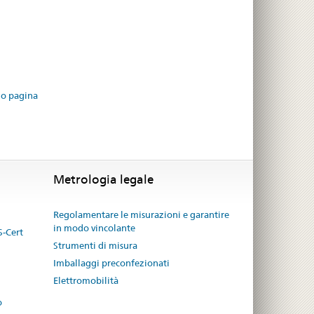
io pagina
Metrologia legale
Regolamentare le misurazioni e garantire
in modo vincolante
S-Cert
Strumenti di misura
Imballaggi preconfezionati
Elettromobilità
o