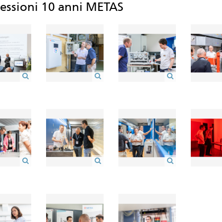
essioni 10 anni METAS