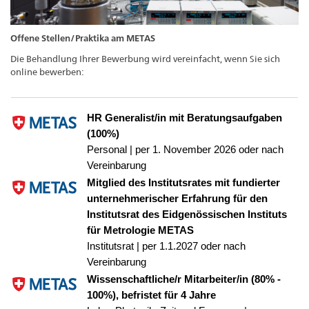
Offene Stellen/Praktika am METAS
Die Behandlung Ihrer Bewerbung wird vereinfacht, wenn Sie sich
online bewerben: