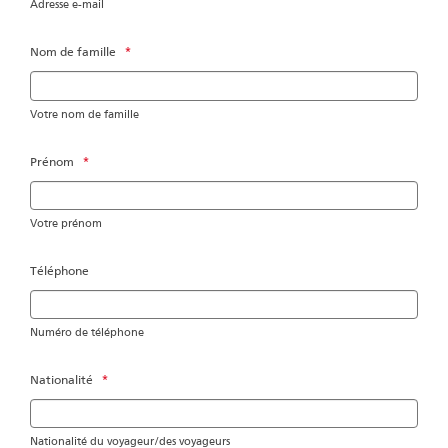
Adresse e-mail
Nom de famille
*
Votre nom de famille
Prénom
*
Votre prénom
Téléphone
Numéro de téléphone
Nationalité
*
Nationalité du voyageur/des voyageurs