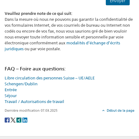
Veuillez prendre note de ce qui suit
:
Dans la mesure où nous ne pouvons pas garantir la confidentialité de
vos formulaires Internet, de vos courriels de bureau ou Internet non
codés ou encore de vos fax, nous vous saurions gré de bien vouloir
nous envoyer toute information sensible et personnelle par voie
électronique conformément aux
modalités d’échange d’écrits
juridiques
ou par voie postale.
FAQ – Foire aux questions:
Libre circulation des personnes Suisse – UE/AELE
Schengen/Dublin
Entrée
Séjour
Travail / Autorisations de travail
Dernière modification 07.03.2025
Début de la page
Social
share