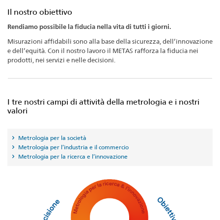
Il nostro obiettivo
Rendiamo possibile la fiducia nella vita di tutti i giorni.
Misurazioni affidabili sono alla base della sicurezza, dell’innovazione
e dell’equità. Con il nostro lavoro il METAS rafforza la fiducia nei
prodotti, nei servizi e nelle decisioni.
I tre nostri campi di attività della metrologia e i nostri
valori
Metrologia per la società
Metrologia per l’industria e il commercio
Metrologia per la ricerca e l’innovazione