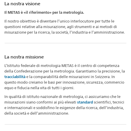
La nostra visione
Il METAS è «il riferimento» per la metrologia.
Il nostro obiettivo è diventare l’unico interlocutore per tutte le
questioni relative alla misurazione, agli strumenti e ai metodi di
misurazione per la ricerca, la società, l’industria e l’amministrazione.
La nostra missione
L’Istituto federale di metrologia METAS è il centro di competenza
della Confederazione per la metrologia. Garantiamo la precisione, la
tracciabilità
e la comparabilità delle misurazioni in Svizzera. In
questo modo creiamo le basi per innovazione, sicurezza, commercio
equo e fiducia nella vita di tutti i giorni.
In qualità di istituto nazionale di metrologia, ci assicuriamo che le
misurazioni siano conformi ai più elevati
standard
scientifici, tecnici
e internazionali e soddisfino le esigenze della ricerca, dell’industria,
della società e dell’amministrazione.