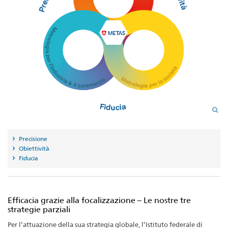
Precisione
Obiettività
Fiducia
Efficacia grazie alla focalizzazione – Le nostre tre
strategie parziali
Per l’attuazione della sua strategia globale, l’Istituto federale di